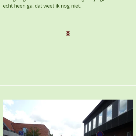
echt heen ga, dat weet ik nog niet.
8