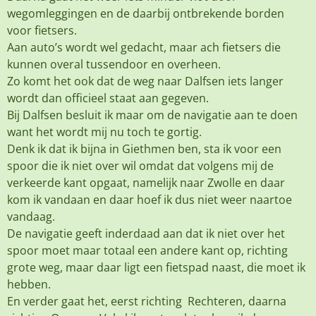
wegomleggingen en de daarbij ontbrekende borden
voor fietsers.
Aan auto’s wordt wel gedacht, maar ach fietsers die
kunnen overal tussendoor en overheen.
Zo komt het ook dat de weg naar Dalfsen iets langer
wordt dan officieel staat aan gegeven.
Bij Dalfsen besluit ik maar om de navigatie aan te doen
want het wordt mij nu toch te gortig.
Denk ik dat ik bijna in Giethmen ben, sta ik voor een
spoor die ik niet over wil omdat dat volgens mij de
verkeerde kant opgaat, namelijk naar Zwolle en daar
kom ik vandaan en daar hoef ik dus niet weer naartoe
vandaag.
De navigatie geeft inderdaad aan dat ik niet over het
spoor moet maar totaal een andere kant op, richting
grote weg, maar daar ligt een fietspad naast, die moet ik
hebben.
En verder gaat het, eerst richting Rechteren, daarna