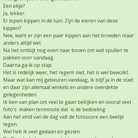
Een eitje?
Ja, lekker.
Er lopen kippen in de tuin. Zijn de eieren van deze
kippen?
Nee, want er zijn een paar kippen aan het broeden maar
anders altijd wel.
Na het ontbijt nog even naar boven om wat spullen te
pakken voor vandaag.
Daarna ga ik op stap.
Het is redelijk weer, het regent niet, het is wel bewolkt.
Maar wat kan mij gebeuren vandaag, ik blijf ja in de stad
en daar zijn allemaal winkels en andere overdekte
gelegenheden.
Ik ben van plan om veel te gaan bekijken en vooral veel
foto's maken tenminste dat is de bedoeling.
Aan het eind van de dag valt de fotoscore een beetje
tegen.
Wel heb ik veel gedaan en gezien.