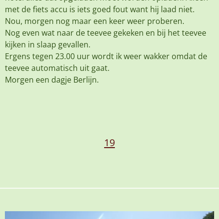
met de fiets accu is iets goed fout want hij laad niet.
Nou, morgen nog maar een keer weer proberen.
Nog even wat naar de teevee gekeken en bij het teevee
kijken in slaap gevallen.
Ergens tegen 23.00 uur wordt ik weer wakker omdat de
teevee automatisch uit gaat.
Morgen een dagje Berlijn.
19