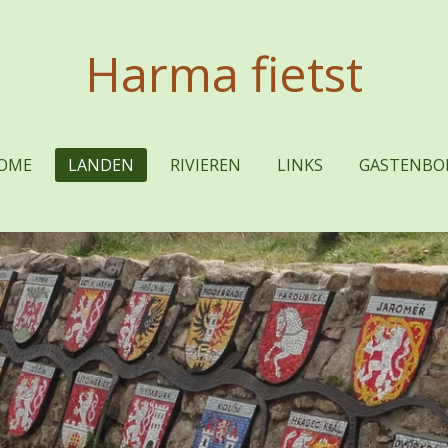
Harma fietst
OME
LANDEN
RIVIEREN
LINKS
GASTENBO