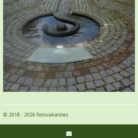
© 2018 - 2026 fietsvakanties