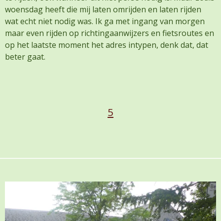
woensdag heeft die mij laten omrijden en laten rijden
wat echt niet nodig was. Ik ga met ingang van morgen
maar even rijden op richtingaanwijzers en fietsroutes en
op het laatste moment het adres intypen, denk dat, dat
beter gaat.
5