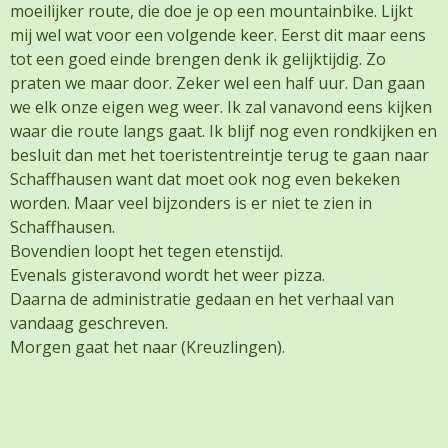
moeilijker route, die doe je op een mountainbike. Lijkt
mij wel wat voor een volgende keer. Eerst dit maar eens
tot een goed einde brengen denk ik gelijktijdig. Zo
praten we maar door. Zeker wel een half uur. Dan gaan
we elk onze eigen weg weer. Ik zal vanavond eens kijken
waar die route langs gaat. Ik blijf nog even rondkijken en
besluit dan met het toeristentreintje terug te gaan naar
Schaffhausen want dat moet ook nog even bekeken
worden. Maar veel bijzonders is er niet te zien in
Schaffhausen.
Bovendien loopt het tegen etenstijd.
Evenals gisteravond wordt het weer pizza.
Daarna de administratie gedaan en het verhaal van
vandaag geschreven.
Morgen gaat het naar (Kreuzlingen).