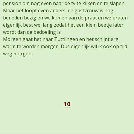
pension om nog even naar de tv te kijken en te slapen.
Maar het loopt even anders, de gastvrouw is nog
beneden bezig en we komen aan de praat en we praten
eigenlijk best wel lang zodat het een klein beetje later
wordt dan de bedoeling is.
Morgen gaat het naar Tuttlingen en het schijnt erg
warm te worden morgen. Dus eigenlijk wil ik ook op tijd
weg morgen.
10