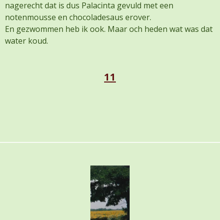
nagerecht dat is dus Palacinta gevuld met een
notenmousse en chocoladesaus erover.
En gezwommen heb ik ook. Maar och heden wat was dat
water koud.
11