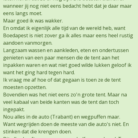
wanneer jij nog niet eens bedacht hebt dat je daar maar
eens langs moet.
Maar goed ik was wakker.
En omdat ik eigenlijk alle tijd van de wereld heb, want
Boedapest is niet zover ga ik alles maar eens heel rustig
aandoen vanmorgen.
Langzaam wassen en aankleden, eten en ondertussen
genieten van een paar mensen die de tent aan het
inpakken waren en wat niet goed wilde lukken geloof ik
want het ging hard tegen hard.
Ik vraag me af hoe of dat gegaan is toen ze de tent
moesten opzetten.
Bovendien was het niet eens zo'n grote tent. Maar na
veel kabaal van beide kanten was de tent dan toch
ingepakt.
Nou alles in de auto (Trabant) en wegpuffen maar.
Want wegrijden doen de meeste van die auto's niet. En
stinken dat die krengen doen.