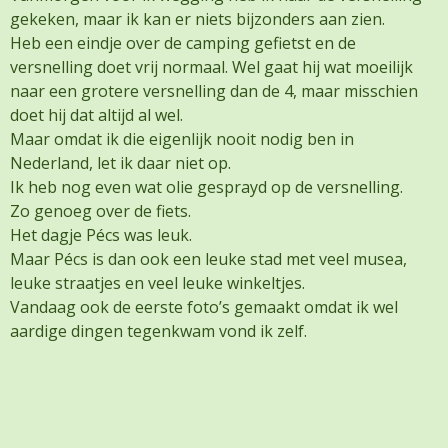
gekeken, maar ik kan er niets bijzonders aan zien.
Heb een eindje over de camping gefietst en de
versnelling doet vrij normaal. Wel gaat hij wat moeilijk
naar een grotere versnelling dan de 4, maar misschien
doet hij dat altijd al wel.
Maar omdat ik die eigenlijk nooit nodig ben in
Nederland, let ik daar niet op.
Ik heb nog even wat olie gesprayd op de versnelling.
Zo genoeg over de fiets.
Het dagje Pécs was leuk.
Maar Pécs is dan ook een leuke stad met veel musea,
leuke straatjes en veel leuke winkeltjes.
Vandaag ook de eerste foto’s gemaakt omdat ik wel
aardige dingen tegenkwam vond ik zelf.