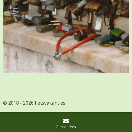
© 2018 - 2026 fietsvakanties
E-mailadres