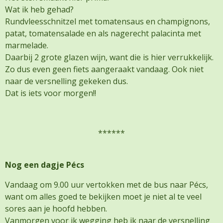
Wat ik heb gehad?
Rundvleesschnitzel met tomatensaus en champignons,
patat, tomatensalade en als nagerecht palacinta met
marmelade.
Daarbij 2 grote glazen wijn, want die is hier verrukkelijk.
Zo dus even geen fiets aangeraakt vandaag. Ook niet
naar de versnelling gekeken dus.
Dat is iets voor morgen!!
******
Nog een dagje Pécs
Vandaag om 9.00 uur vertokken met de bus naar Pécs,
want om alles goed te bekijken moet je niet al te veel
sores aan je hoofd hebben.
Vanmorgen voor ik wegging heb ik naar de versnelling