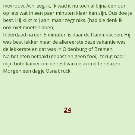
mevrouw. Ach, zeg ik, ik wacht nu toch al bijna een uur
op iets wat in een paar minuten klaar kan zijn. Dus doe je
best. Hij kijkt mij aan, maar zegt niks. (had die denk ik
ook niet moeten doen)
Inderdaad na een 5 minuten is daar de Flammkuchen. Hij
was best lekker maar de allereerste deze vakantie was
de lekkerste en dat was in Oldenburg of Bremen.
Na het eten betaald (gepast en geen fooi), terug naar
mijn hotelkamer om de rest van de avond te relaxen.
Morgen een dagje Osnabrück.
24