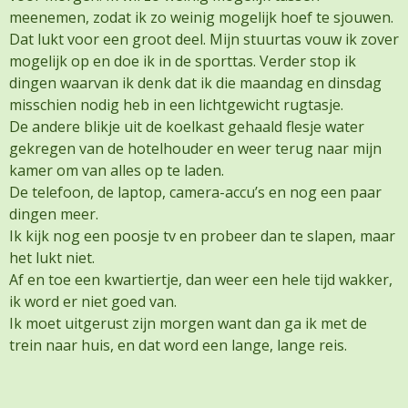
meenemen, zodat ik zo weinig mogelijk hoef te sjouwen.
Dat lukt voor een groot deel. Mijn stuurtas vouw ik zover
mogelijk op en doe ik in de sporttas. Verder stop ik
dingen waarvan ik denk dat ik die maandag en dinsdag
misschien nodig heb in een lichtgewicht rugtasje.
De andere blikje uit de koelkast gehaald flesje water
gekregen van de hotelhouder en weer terug naar mijn
kamer om van alles op te laden.
De telefoon, de laptop, camera-accu’s en nog een paar
dingen meer.
Ik kijk nog een poosje tv en probeer dan te slapen, maar
het lukt niet.
Af en toe een kwartiertje, dan weer een hele tijd wakker,
ik word er niet goed van.
Ik moet uitgerust zijn morgen want dan ga ik met de
trein naar huis, en dat word een lange, lange reis.