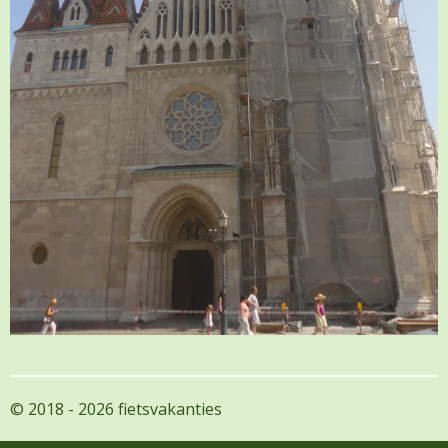
© 2018 - 2026 fietsvakanties