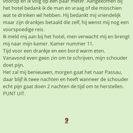
voorop en ik volg op een paar meter. Aangekomen bij
het hotel bedank ik de man en vraag of die misschien
wat te drinken wil hebben. Hij bedankt mij vriendelijk
maar zijn drankjes betaald die zelf, hij wenst mij nog een
voorspoedige reis.
Ik meld mij aan bij het hotel, men verwacht mij en brengt
mij naar mijn kamer. Kamer nummer 11.
Tijd voor een drankje en een bord warm eten.
Vanavond even geen zin om te schrijven, mijn schouder
doet pijn.
Het zal mij benieuwen, morgen gaat het naar Passau,
daar blijf ik twee nachten en heeft wanneer de schouder
echt pijn gaat doen 2 nachten de tijd om te herstellen.
PUNT UIT.
9