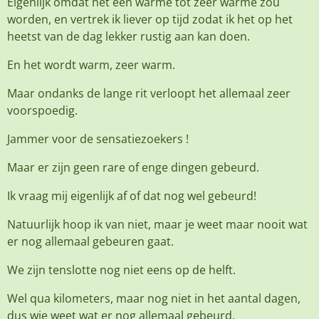
Eigenlijk omdat het een warme tot zeer warme zou
worden, en vertrek ik liever op tijd zodat ik het op het
heetst van de dag lekker rustig aan kan doen.
En het wordt warm, zeer warm.
Maar ondanks de lange rit verloopt het allemaal zeer
voorspoedig.
Jammer voor de sensatiezoekers !
Maar er zijn geen rare of enge dingen gebeurd.
Ik vraag mij eigenlijk af of dat nog wel gebeurd!
Natuurlijk hoop ik van niet, maar je weet maar nooit wat
er nog allemaal gebeuren gaat.
We zijn tenslotte nog niet eens op de helft.
Wel qua kilometers, maar nog niet in het aantal dagen,
dus wie weet wat er nog allemaal gebeurd.