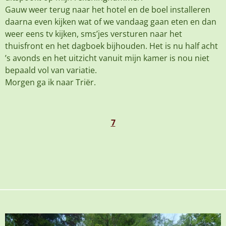
Gauw weer terug naar het hotel en de boel installeren
daarna even kijken wat of we vandaag gaan eten en dan
weer eens tv kijken, sms’jes versturen naar het
thuisfront en het dagboek bijhouden. Het is nu half acht
’s avonds en het uitzicht vanuit mijn kamer is nou niet
bepaald vol van variatie.
Morgen ga ik naar Triër.
7